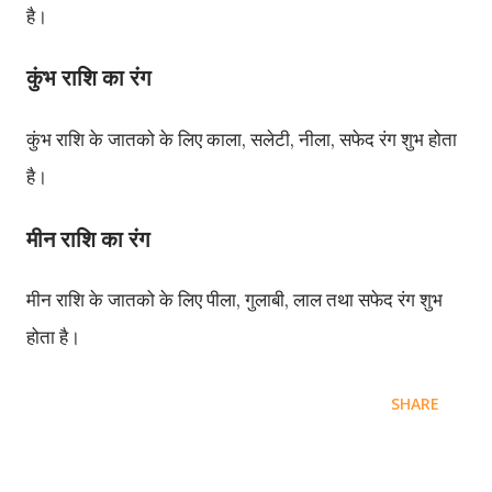
है।
कुंभ
राशि
का रंग
कुंभ
राशि
के
जातको
के
लिए
काला
सलेटी
नीला
सफेद
रंग
शुभ
होता
,
,
,
है।
मीन
राशि
का रंग
मीन
राशि
के
जातको
के
लिए
पीला
गुलाबी
लाल
तथा
सफेद
रंग
शुभ
,
,
होता
है।
SHARE