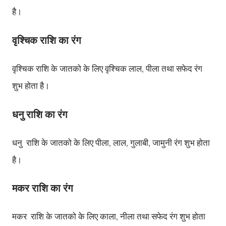
है।
राशि
का रंग
वृश्चिक
वृश्चिक
राशि
के
जातको
के
लिए
वृश्चिक
लाल
पीला
तथा
सफेद
रंग
,
शुभ
होता
है।
धनु
राशि
का रंग
धनु
राशि
के
जातको
के
लिए
पीला
लाल
गुलाबी
जामुनी
रंग
शुभ
होता
,
,
,
है।
मकर
राशि
का रंग
मकर
राशि
के
जातको
के
लिए
काला
नीला
तथा
सफेद
रंग
शुभ
होता
,