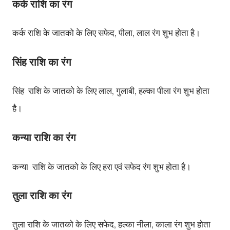
कर्क
राशि
का रंग
कर्क
राशि
के
जातको
के
लिए
सफेद
पीला
लाल
रंग
शुभ
होता
है।
,
,
राशि
का रंग
सिंह
सिंह
राशि
के
जातको
के
लिए
लाल
गुलाबी
हल्का
पीला
रंग
शुभ
होता
,
,
है।
राशि
का रंग
कन्या
कन्या
राशि
के
जातको
के
लिए
हरा
एवं
सफेद
रंग
शुभ
होता
है।
तुला
राशि
का रंग
तुला
राशि
के
जातको
के
लिए
सफेद
हल्का
नीला
काला
रंग
शुभ
होता
,
,