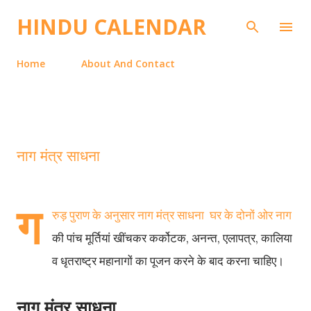
Skip to main content
HINDU CALENDAR
Home
About And Contact
नाग मंत्र साधना
ग
रुड़ पुराण के अनुसार नाग मंत्र साधना घर के दोनों ओर नाग
की पांच मूर्तियां खींचकर कर्कोटक, अनन्त, एलापत्र, कालिया
व धृतराष्ट्र महानागों का पूजन करने के बाद करना चाहिए।
नाग मंत्र साधना