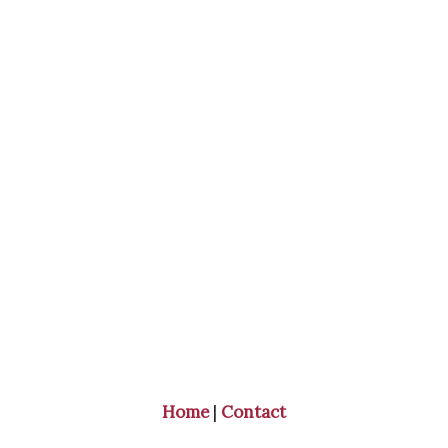
Home
|
Contact