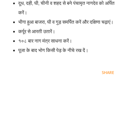
दूध, दही, घी, चीनी व शहद से बने पंचामृत नागदेव को अर्पित
करें।
भीगा हुआ बाजरा, घी व गुड़ समर्पित करें और दक्षिणा चढ़ाएं।
कर्पूर से आरती उतारें।
१०८ बार नाग मंत्र साधना करें।
पूजा के बाद भोग किसी पेड़ के नीचे रख दें।
SHARE