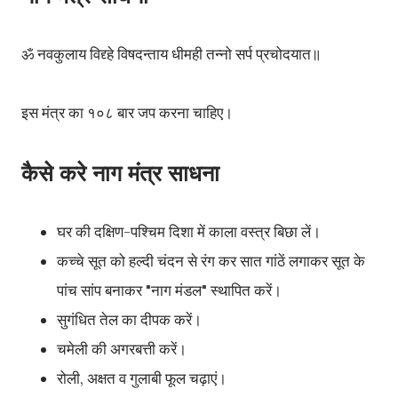
ॐ नवकुलाय विद्द्हे विषदन्ताय धीमही तन्नो सर्प प्रचोदयात॥
इस मंत्र का १०८ बार जप करना चाहिए।
कैसे करे नाग मंत्र साधना
घर की दक्षिण-पश्चिम दिशा में काला वस्त्र बिछा लें।
कच्चे सूत को हल्दी चंदन से रंग कर सात गांठें लगाकर सूत के
पांच सांप बनाकर "नाग मंडल" स्थापित करें।
सुगंधित तेल का दीपक करें।
चमेली की अगरबत्ती करें।
रोली, अक्षत व गुलाबी फूल चढ़ाएं।