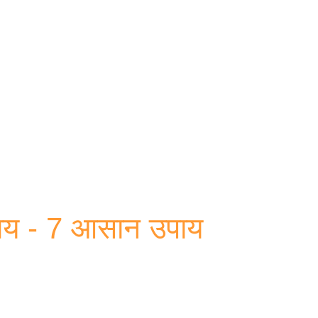
Skip to main content
पाय - 7 आसान उपाय