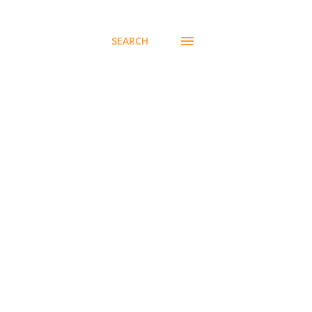
SEARCH