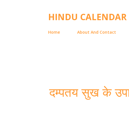
HINDU CALENDAR
Home
About And Contact
दम्पतय सुख के उ