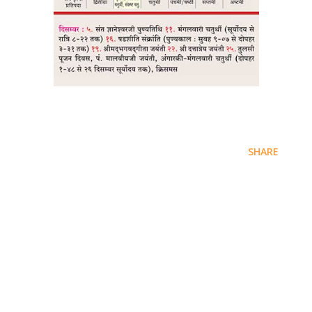
SHARE