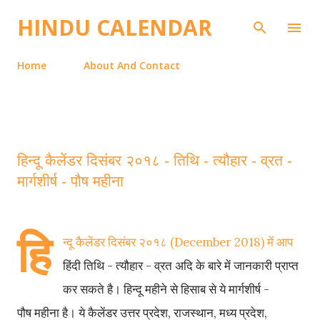
Skip to main content
HINDU CALENDAR
Home
About And Contact
हिन्दू कैलेंडर दिसंबर २०१८ - तिथि - त्यौहार - व्रत -
मार्गशीर्ष - पौष महीना
हि
न्दू कैलेंडर दिसंबर २०१८ (December 2018) में आप
हिंदी तिथि - त्यौहार - व्रत अदि के बारे में जानकारी प्राप्त
कर सकते है। हिन्दू महीने से हिसाब से ये मार्गशीर्ष -
पौष महीना है। ये कैलेंडर उत्तर प्रदेश, राजस्थान, मध्य प्रदेश,