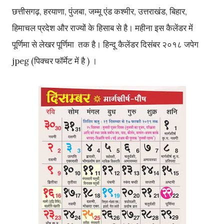
छत्तीसगढ़, हरयाणा, पुंजबा, जम्मू एंड कश्मीर, उत्तराखंड, बिहार,
हिमाचल प्रदेश और राज्यों के हिसाब से है। महीना इस कैलेंडर में
पूर्णिमा से लेखर पूर्णिमा तक है। हिन्दू कैलेंडर दिसंबर २०१८ जपेग
jpeg (पिक्चर फॉर्मेट में है ) ।