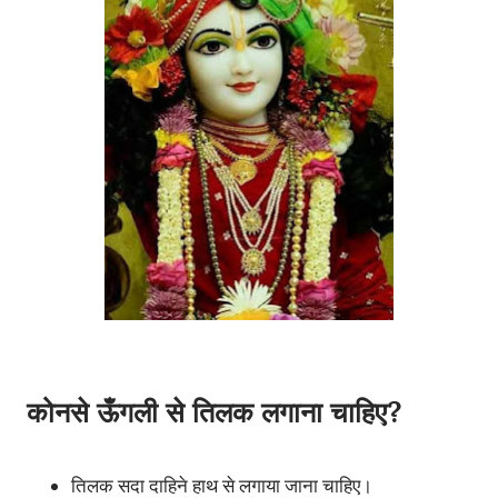
कोनसे ऊँगली से तिलक लगाना चाहिए?
तिलक सदा दाहिने हाथ से लगाया जाना चाहिए।