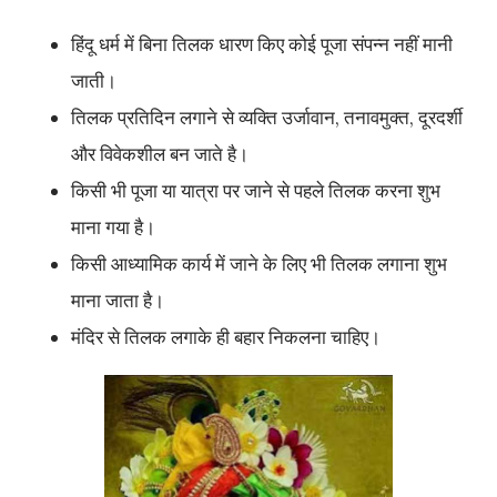
हिंदू धर्म में बिना तिलक धारण किए कोई पूजा संपन्न नहीं मानी
जाती।
तिलक प्रतिदिन लगाने से व्यक्ति उर्जावान, तनावमुक्त, दूरदर्शी
और विवेकशील बन जाते है।
किसी भी पूजा या यात्रा पर जाने से पहले तिलक करना शुभ
माना गया है।
किसी आध्यामिक कार्य में जाने के लिए भी तिलक लगाना शुभ
माना जाता है।
मंदिर से तिलक लगाके ही बहार निकलना चाहिए।