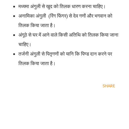
मध्यमा अंगुली से खुद को तिलक धारण करना चाहिए।
अनामिका अंगुली (रिंग फिंगर) से देव गणों और भगवान को
तिलक किया जाता है।
अंगूठे से घर में आने वाले किसी अतिथि को तिलक किया जाना
चाहिए।
तर्जनी अंगुली से पितृगणों को यानि कि पिण्ड दान करने पर
तिलक किया जाता है।
SHARE