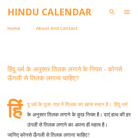
Skip to main content
HINDU CALENDAR
Home
About And Contact
हिंदू धर्म के अनुसार तिलक लगाने के नियम - कोनसे
ऊँगली से तिलक लगाना चाहिए?
हिं
दू धर्म के पूजा-पाठ में तिलक का खास स्थान है। हिंदू धर्म
के अनुसार तिलक लगाने के कुछ नियम है। दाएं हाथ की हर
उंगली से तिलक लगाने का अपना ही महत्व है।
जानिए कोनसे ऊँगली से तिलक लगाना चाहिए?