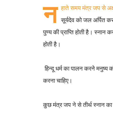
न
हाते समय मंत्र जप से अक्षय 
सूर्यदेव को जल अर्पित क
पुण्य की प्राप्ति होती है। स्नान 
होती है।
हिन्दू धर्म का पालन करने मनुष्य
करना चाहिए।
कुछ मंत्र जप ने से तीर्थ स्नान 