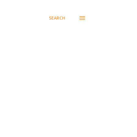
SEARCH