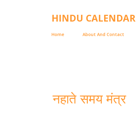
HINDU CALENDAR
Home
About And Contact
नहाते समय मंत्र