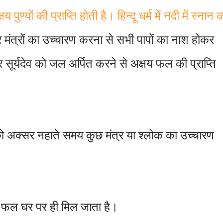
पुण्यों की प्राप्ति होती है। हिन्दू धर्म में नदी में स्नान 
र मंत्रों का उच्चारण करना से सभी पापों का नाश होकर
कर सूर्यदेव को जल अर्पित करने से अक्षय फल की प्राप्ति
 को अक्सर नहाते समय कुछ मंत्र या श्लोक का उच्चारण
का फल घर पर ही मिल जाता है।