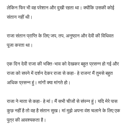
लेकिन फिर भी वह परेशान और दुखी रहता था। क्योंकि उसकी कोई
संतान नहीं थी।
राजा संतान प्राप्ति के लिए जप, तप, अनुष्ठान और देवी की विधिवत
पूजा करता था।
एक दिन देवी राजा की भक्ति-भाव को देखकर बहुत प्रसन्न हो गई और
राजा को सपने में दर्शन देकर राजा से कहा- हे राजन! मैं तुमसे बहुत
अधिक प्रसन्न हुं। मांगों क्या मांगते हो।
राजा ने माता से कहा- हे मां। मैं सभी चीजों से संपन्न हुं। यदि मेरे पास
कुछ नहीं है तो वह है संतान सुख। मां मुझे अपना वंश चलाने के लिए एक
पुत्र की आवश्यकता है।