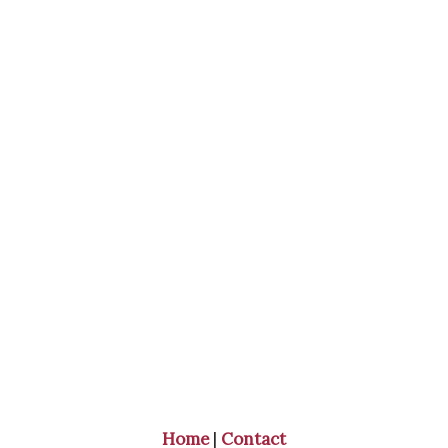
Home
|
Contact