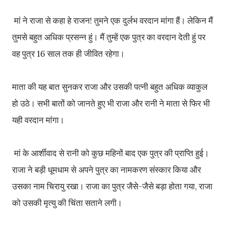
मां ने राजा से कहा हे राजन! तुमने एक दुर्लभ वरदान मांगा हैं। लेकिन मैं
तुमसे बहुत अधिक प्रसन्न हुं। मैं तुम्हें एक पुत्र का वरदान देती हुं पर
वह पुत्र 16 साल तक ही जीवित रहेगा।
माता की यह बात सुनकर राजा और उसकी पत्नी बहुत अधिक व्याकुल
हो उठे। सभी बातों को जानते हुए भी राजा और रानी ने माता से फिर भी
यही वरदान मांगा।
मां के आर्शीवाद से रानी को कुछ महिनों बाद एक पुत्र की प्राप्ति हुई।
राजा ने बड़ी धूमधाम से अपने पुत्र का नामकरण संस्कार किया और
उसका नाम चिरायु रखा। राजा का पुत्र जैसे-जैसे बड़ा होता गया, राजा
को उसकी मृत्यु की चिंता सताने लगी।