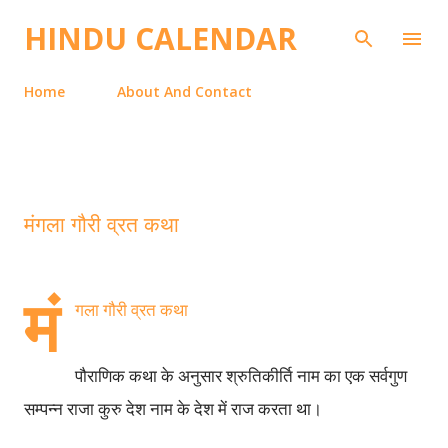
Skip to main content
HINDU CALENDAR
Home
About And Contact
मंगला गौरी व्रत कथा
मं
गला गौरी व्रत कथा
पौराणिक कथा के अनुसार श्रुतिकीर्ति नाम का एक सर्वगुण
सम्पन्न राजा कुरु देश नाम के देश में राज करता था।