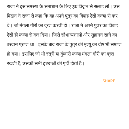
राजा ने इस समस्या के समाधान के लिए एक विद्वान से सलाह ली। उस
विद्वान ने राजा से कहा कि वह अपने पुत्र का विवाह ऐसी कन्या से कर
दे। जो मंगला गौरी का व्रत करती हो। राजा ने अपने पुत्र का विवाह
ऐसी ही कन्या से कर दिया। जिसे सौभाग्यशाली और सुहागन रहने का
वरदान प्राप्त था। इसके बाद राजा के पुत्र की मृत्यु का दोष भी समाप्त
हो गया। इसलिए जो भी स्त्री या कुंवारी कन्या मंगला गौरी का व्रत
रखती है, उसकी सभी इच्छाओं की पूर्ति होती है।
SHARE